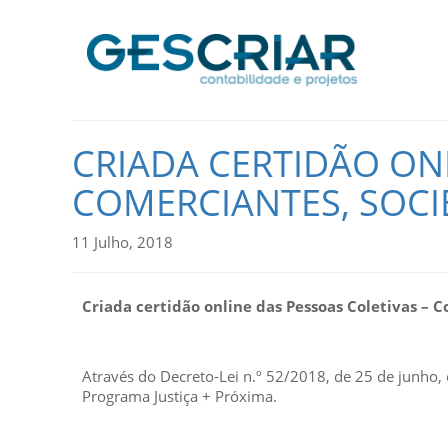
CRIADA CERTIDÃO ONL
COMERCIANTES, SOCI
11 Julho, 2018
Criada certidão online das Pessoas Coletivas – 
Através do Decreto-Lei n.º 52/2018, de 25 de junho,
Programa Justiça + Próxima.