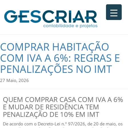
COMPRAR HABITAÇÃO
COM IVA A 6%: REGRAS E
PENALIZAÇÕES NO IMT
27 Maio, 2026
QUEM COMPRAR CASA COM IVA A 6%
E MUDAR DE RESIDÊNCIA TEM
PENALIZAÇÃO DE 10% EM IMT
De acordo com o Decreto-Lei n.º 97/2026, de 20 de maio, os