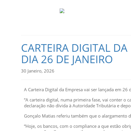
CARTEIRA DIGITAL 
DIA 26 DE JANEIRO
30 Janeiro, 2026
A Carteira Digital da Empresa vai ser lançada em 26
“A carteira digital, numa primeira fase, vai conter o 
declaração não dívida à Autoridade Tributária e dep
Gonçalo Matias referiu também que o alargamento d
“Hoje, os bancos, com o compliance a que estão o