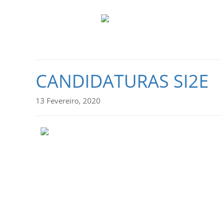
CANDIDATURAS SI2E
13 Fevereiro, 2020