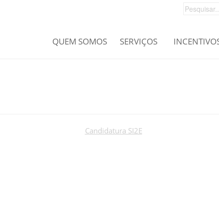
QUEM SOMOS
SERVIÇOS
INCENTIVO