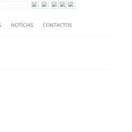
S
NOTÍCIAS
CONTACTOS