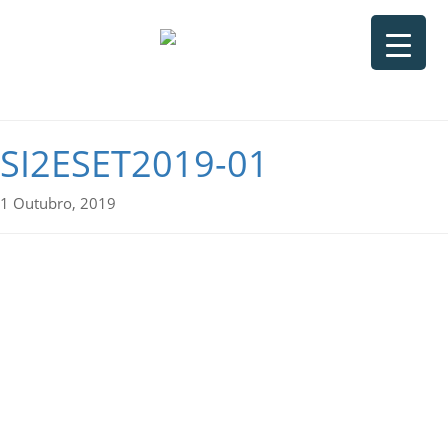
SI2ESET2019-01
1 Outubro, 2019