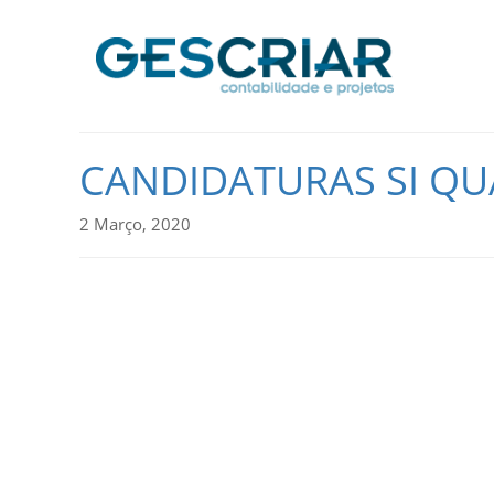
CANDIDATURAS SI QU
2 Março, 2020