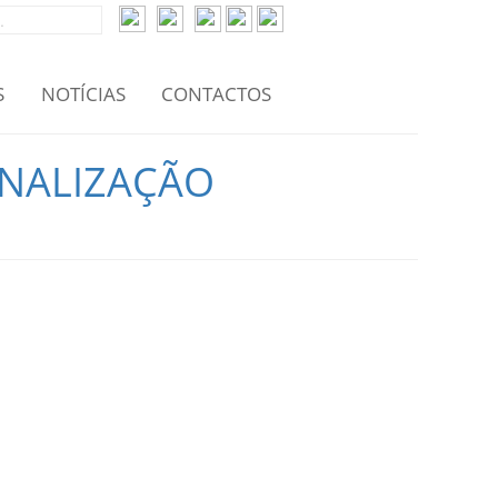
S
NOTÍCIAS
CONTACTOS
ONALIZAÇÃO