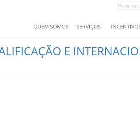
QUEM SOMOS
SERVIÇOS
INCENTIVO
ALIFICAÇÃO E INTERNACI