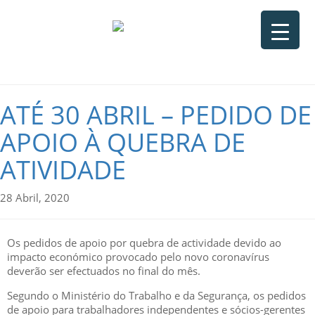
ATÉ 30 ABRIL – PEDIDO DE
APOIO À QUEBRA DE
ATIVIDADE
28 Abril, 2020
Os pedidos de apoio por quebra de actividade devido ao
impacto económico provocado pelo novo coronavírus
deverão ser efectuados no final do mês.
Segundo o Ministério do Trabalho e da Segurança, os pedidos
de apoio para trabalhadores independentes e sócios-gerentes