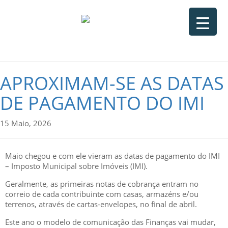
APROXIMAM-SE AS DATAS
DE PAGAMENTO DO IMI
15 Maio, 2026
Maio chegou e com ele vieram as datas de pagamento do IMI
– Imposto Municipal sobre Imóveis (IMI).
Geralmente, as primeiras notas de cobrança entram no
correio de cada contribuinte com casas, armazéns e/ou
terrenos, através de cartas-envelopes, no final de abril.
Este ano o modelo de comunicação das Finanças vai mudar,