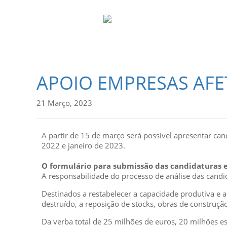
APOIO EMPRESAS AFE
21 Março, 2023
A partir de 15 de março será possível apresentar ca
2022 e janeiro de 2023.
O formulário para submissão das candidaturas es
A responsabilidade do processo de análise das cand
Destinados a restabelecer a capacidade produtiva e a
destruído, a reposição de stocks, obras de construç
Da verba total de 25 milhões de euros, 20 milhões 