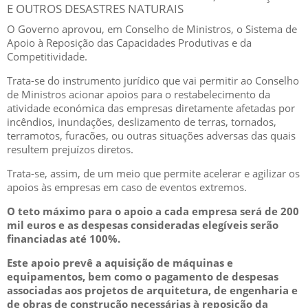
E OUTROS DESASTRES NATURAIS
O Governo aprovou, em Conselho de Ministros, o Sistema de
Apoio à Reposição das Capacidades Produtivas e da
Competitividade.
Trata-se do instrumento jurídico que vai permitir ao Conselho
de Ministros acionar apoios para o restabelecimento da
atividade económica das empresas diretamente afetadas por
incêndios, inundações, deslizamento de terras, tornados,
terramotos, furacões, ou outras situações adversas das quais
resultem prejuízos diretos.
Trata-se, assim, de um meio que permite acelerar e agilizar os
apoios às empresas em caso de eventos extremos.
O teto máximo para o apoio a cada empresa será de 200
mil euros e as despesas consideradas elegíveis serão
financiadas até 100%.
Este apoio prevê a aquisição de máquinas e
equipamentos, bem como o pagamento de despesas
associadas aos projetos de arquitetura, de engenharia e
de obras de construção necessárias à reposição da