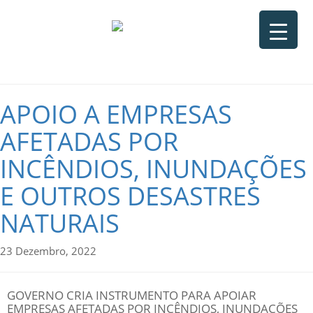
APOIO A EMPRESAS
AFETADAS POR
INCÊNDIOS, INUNDAÇÕES
E OUTROS DESASTRES
NATURAIS
23 Dezembro, 2022
GOVERNO CRIA INSTRUMENTO PARA APOIAR
EMPRESAS AFETADAS POR INCÊNDIOS, INUNDAÇÕES