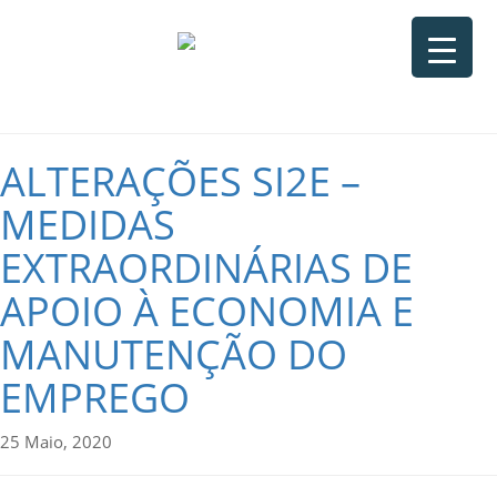
ALTERAÇÕES SI2E –
MEDIDAS
EXTRAORDINÁRIAS DE
APOIO À ECONOMIA E
MANUTENÇÃO DO
EMPREGO
25 Maio, 2020