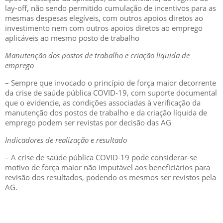
lay-off, não sendo permitido cumulação de incentivos para as
mesmas despesas elegíveis, com outros apoios diretos ao
investimento nem com outros apoios diretos ao emprego
aplicáveis ao mesmo posto de trabalho
Manutenção dos postos de trabalho e criação líquida de
emprego
– Sempre que invocado o princípio de força maior decorrente
da crise de saúde pública COVID-19, com suporte documental
que o evidencie, as condições associadas à verificação da
manutenção dos postos de trabalho e da criação líquida de
emprego podem ser revistas por decisão das AG
Indicadores de realização e resultado
– A crise de saúde pública COVID-19 pode considerar-se
motivo de força maior não imputável aos beneficiários para
revisão dos resultados, podendo os mesmos ser revistos pela
AG.
GESCRIAR