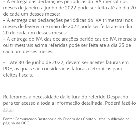
– A entrega das declarações periódicas do IVA mensal nos
meses de janeiro a junho de 2022 pode ser feita até ao dia 20
de cada um desses meses;
– A entrega das declarações periódicas do IVA trimestral nos
meses de fevereiro e maio de 2022 pode ser feita até ao dia
20 de cada um desses meses;
– A entrega do IVA das declarações periódicas do IVA mensais
ou trimestrais acima referidas pode ser feita até a dia 25 de
cada um desses meses.
• Até 30 de junho de 2022, devem ser aceites faturas em
PDF, as quais são consideradas faturas eletrónicas para
efeitos fiscais.
Reiteramos a necessidade da leitura do referido Despacho
para ter acesso a toda a informação detalhada. Poderá fazê-lo
aqui
.
Fonte: Comunicado Bastonária da Ordem dos Contabilistas, publicado na
página da OCC.