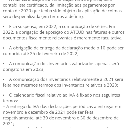
contabilista certificado, da limitação aos pagamentos por
conta de 2020 que tenha sido objeto da aplicação de coimas
será despenalizada (em termos a definir);
• Fica suspensa, em 2022, a comunicação de séries. Em
2022, a obrigação de aposição do ATCUD nas faturas e outros
documentos fiscalmente relevantes é meramente facultativa;
• A obrigação de entrega da declaração modelo 10 pode ser
cumprida até 25 de fevereiro de 2022;
• A comunicação dos inventários valorizados apenas será
obrigatória em 2023;
• A comunicação dos inventários relativamente a 2021 será
feita nos mesmos termos dos inventários relativos a 2020;
• O calendário fiscal relativo ao IVA é fixado nos seguintes
termos:
– A entrega do IVA das declarações periódicas a entregar em
novembro e dezembro de 2021 pode ser feita,
respetivamente, até 30 de novembro e 30 de dezembro de
2021;