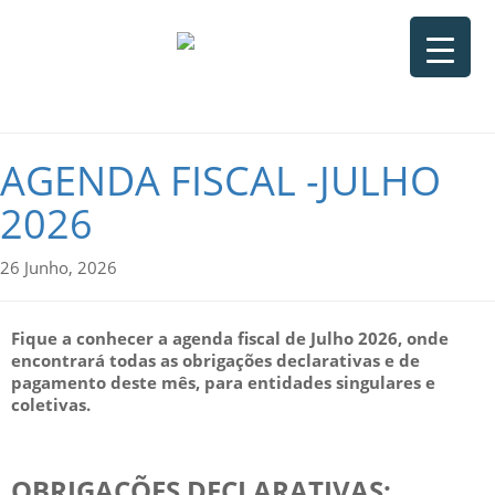
AGENDA FISCAL -JULHO
2026
26 Junho, 2026
Fique a conhecer a agenda fiscal de Julho 2026
, onde
encontrará todas as obrigações declarativas e de
pagamento deste mês, para entidades singulares e
coletivas.
OBRIGAÇÕES DECLARATIVAS: