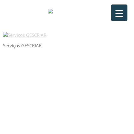
Serviços GESCRIAR