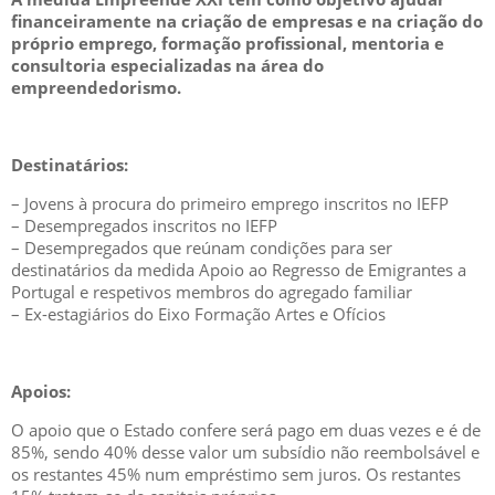
financeiramente na criação de empresas e na criação do
próprio emprego, formação profissional, mentoria e
consultoria especializadas na área do
empreendedorismo.
Destinatários:
– Jovens à procura do primeiro emprego inscritos no IEFP
– Desempregados inscritos no IEFP
– Desempregados que reúnam condições para ser
destinatários da medida Apoio ao Regresso de Emigrantes a
Portugal e respetivos membros do agregado familiar
– Ex-estagiários do Eixo Formação Artes e Ofícios
Apoios:
O apoio que o Estado confere será pago em duas vezes e é de
85%, sendo 40% desse valor um subsídio não reembolsável e
os restantes 45% num empréstimo sem juros. Os restantes