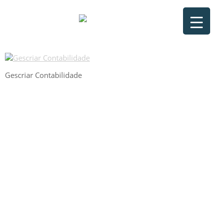
Gescriar Contabilidade