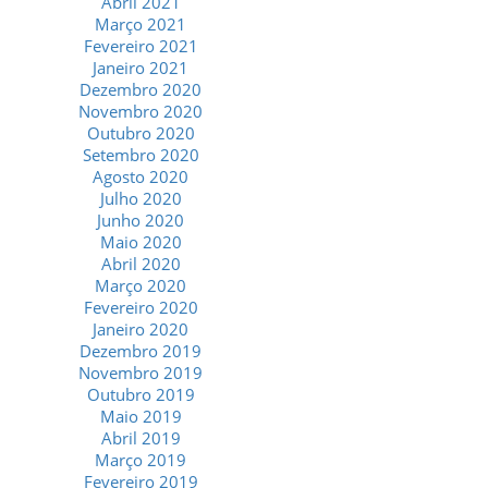
Abril 2021
Março 2021
Fevereiro 2021
Janeiro 2021
Dezembro 2020
Novembro 2020
Outubro 2020
Setembro 2020
Agosto 2020
Julho 2020
Junho 2020
Maio 2020
Abril 2020
Março 2020
Fevereiro 2020
Janeiro 2020
Dezembro 2019
Novembro 2019
Outubro 2019
Maio 2019
Abril 2019
Março 2019
Fevereiro 2019