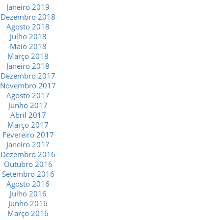
Janeiro 2019
Dezembro 2018
Agosto 2018
Julho 2018
Maio 2018
Março 2018
Janeiro 2018
Dezembro 2017
Novembro 2017
Agosto 2017
Junho 2017
Abril 2017
Março 2017
Fevereiro 2017
Janeiro 2017
Dezembro 2016
Outubro 2016
Setembro 2016
Agosto 2016
Julho 2016
Junho 2016
Março 2016