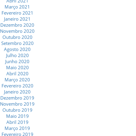
Abril 2021
Março 2021
Fevereiro 2021
Janeiro 2021
Dezembro 2020
Novembro 2020
Outubro 2020
Setembro 2020
Agosto 2020
Julho 2020
Junho 2020
Maio 2020
Abril 2020
Março 2020
Fevereiro 2020
Janeiro 2020
Dezembro 2019
Novembro 2019
Outubro 2019
Maio 2019
Abril 2019
Março 2019
Fevereiro 2019