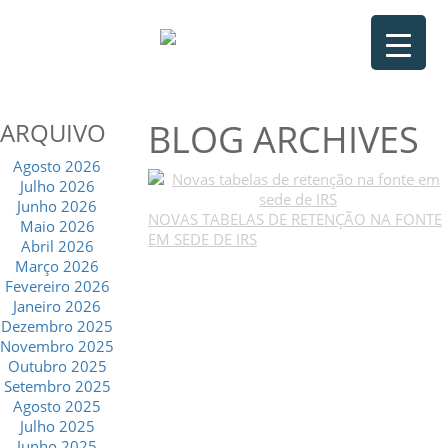
BLOG ARCHIVES
ARQUIVO
Agosto 2026
Julho 2026
Junho 2026
NOVAS TABELAS DE RETENÇÃO NA FONTE
Maio 2026
EM SEDE DE IRS
Abril 2026
Março 2026
Fevereiro 2026
Janeiro 2026
Dezembro 2025
Novembro 2025
Outubro 2025
Setembro 2025
Agosto 2025
Julho 2025
Junho 2025