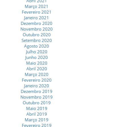
Abril 2021
Março 2021
Fevereiro 2021
Janeiro 2021
Dezembro 2020
Novembro 2020
Outubro 2020
Setembro 2020
Agosto 2020
Julho 2020
Junho 2020
Maio 2020
Abril 2020
Março 2020
Fevereiro 2020
Janeiro 2020
Dezembro 2019
Novembro 2019
Outubro 2019
Maio 2019
Abril 2019
Março 2019
Fevereiro 2019