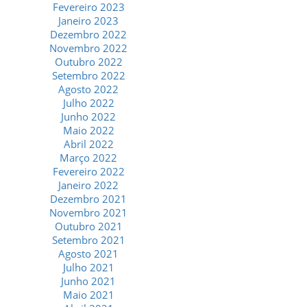
Fevereiro 2023
Janeiro 2023
Dezembro 2022
Novembro 2022
Outubro 2022
Setembro 2022
Agosto 2022
Julho 2022
Junho 2022
Maio 2022
Abril 2022
Março 2022
Fevereiro 2022
Janeiro 2022
Dezembro 2021
Novembro 2021
Outubro 2021
Setembro 2021
Agosto 2021
Julho 2021
Junho 2021
Maio 2021