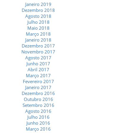
Janeiro 2019
Dezembro 2018
Agosto 2018
Julho 2018
Maio 2018
Março 2018
Janeiro 2018
Dezembro 2017
Novembro 2017
Agosto 2017
Junho 2017
Abril 2017
Março 2017
Fevereiro 2017
Janeiro 2017
Dezembro 2016
Outubro 2016
Setembro 2016
Agosto 2016
Julho 2016
Junho 2016
Março 2016