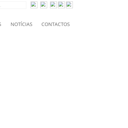
S
NOTÍCIAS
CONTACTOS