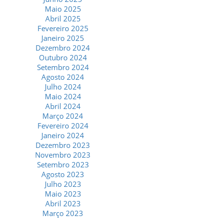
Maio 2025
Abril 2025
Fevereiro 2025
Janeiro 2025
Dezembro 2024
Outubro 2024
Setembro 2024
Agosto 2024
Julho 2024
Maio 2024
Abril 2024
Março 2024
Fevereiro 2024
Janeiro 2024
Dezembro 2023
Novembro 2023
Setembro 2023
Agosto 2023
Julho 2023
Maio 2023
Abril 2023
Março 2023