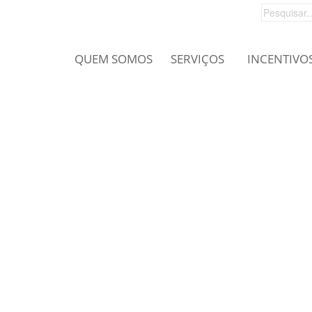
QUEM SOMOS
SERVIÇOS
INCENTIVO