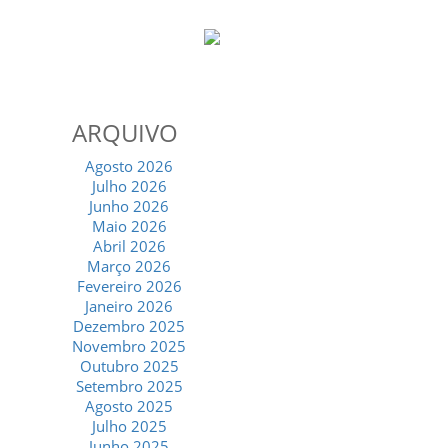
ARQUIVO
Agosto 2026
Julho 2026
Junho 2026
Maio 2026
Abril 2026
Março 2026
Fevereiro 2026
Janeiro 2026
Dezembro 2025
Novembro 2025
Outubro 2025
Setembro 2025
Agosto 2025
Julho 2025
Junho 2025