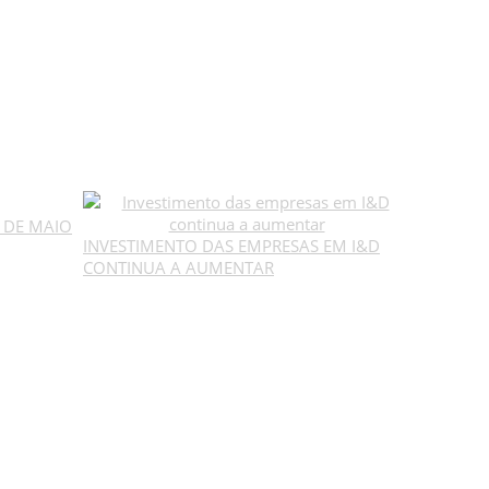
1 DE MAIO
INVESTIMENTO DAS EMPRESAS EM I&D
CONTINUA A AUMENTAR
SUBSCREVER NEWSLETTER