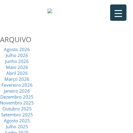
ARQUIVO
Agosto 2026
Julho 2026
Junho 2026
Maio 2026
Abril 2026
Março 2026
Fevereiro 2026
Janeiro 2026
Dezembro 2025
Novembro 2025
Outubro 2025
Setembro 2025
Agosto 2025
Julho 2025
Junho 2025