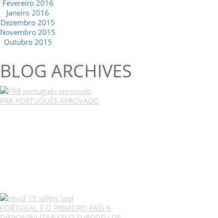
Fevereiro 2016
Janeiro 2016
Dezembro 2015
Novembro 2015
Outubro 2015
BLOG ARCHIVES
PRR PORTUGUÊS APROVADO
PORTUGAL É O PRIMEIRO PAÍS A
DISPONIBILIZAR SELO EUROPEU DE