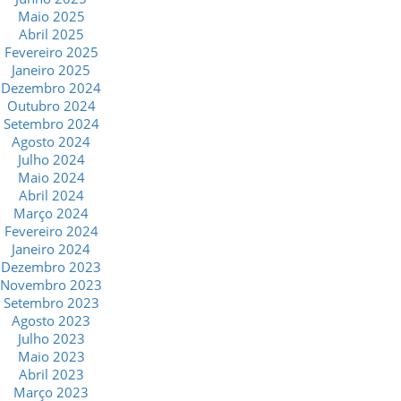
Maio 2025
Abril 2025
Fevereiro 2025
Janeiro 2025
Dezembro 2024
Outubro 2024
Setembro 2024
Agosto 2024
Julho 2024
Maio 2024
Abril 2024
Março 2024
Fevereiro 2024
Janeiro 2024
Dezembro 2023
Novembro 2023
Setembro 2023
Agosto 2023
Julho 2023
Maio 2023
Abril 2023
Março 2023