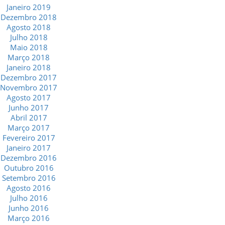
Janeiro 2019
Dezembro 2018
Agosto 2018
Julho 2018
Maio 2018
Março 2018
Janeiro 2018
Dezembro 2017
Novembro 2017
Agosto 2017
Junho 2017
Abril 2017
Março 2017
Fevereiro 2017
Janeiro 2017
Dezembro 2016
Outubro 2016
Setembro 2016
Agosto 2016
Julho 2016
Junho 2016
Março 2016