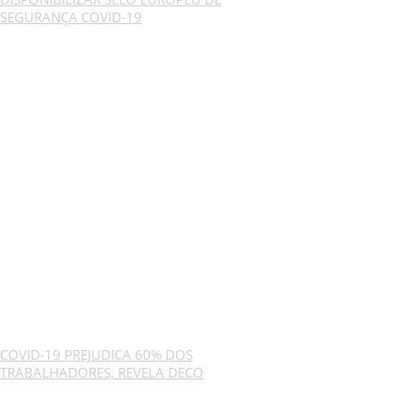
SEGURANÇA COVID-19
COVID-19 PREJUDICA 60% DOS
TRABALHADORES, REVELA DECO