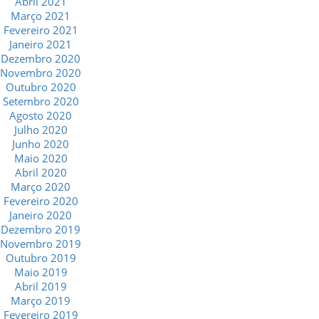
Abril 2021
Março 2021
Fevereiro 2021
Janeiro 2021
Dezembro 2020
Novembro 2020
Outubro 2020
Setembro 2020
Agosto 2020
Julho 2020
Junho 2020
Maio 2020
Abril 2020
Março 2020
Fevereiro 2020
Janeiro 2020
Dezembro 2019
Novembro 2019
Outubro 2019
Maio 2019
Abril 2019
Março 2019
Fevereiro 2019