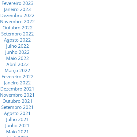
Fevereiro 2023
Janeiro 2023
Dezembro 2022
Novembro 2022
Outubro 2022
Setembro 2022
Agosto 2022
Julho 2022
Junho 2022
Maio 2022
Abril 2022
Março 2022
Fevereiro 2022
Janeiro 2022
Dezembro 2021
Novembro 2021
Outubro 2021
Setembro 2021
Agosto 2021
Julho 2021
Junho 2021
Maio 2021