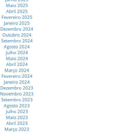
Maio 2025
Abril 2025
Fevereiro 2025
Janeiro 2025
Dezembro 2024
Outubro 2024
Setembro 2024
Agosto 2024
Julho 2024
Maio 2024
Abril 2024
Março 2024
Fevereiro 2024
Janeiro 2024
Dezembro 2023
Novembro 2023
Setembro 2023
Agosto 2023
Julho 2023
Maio 2023
Abril 2023
Março 2023