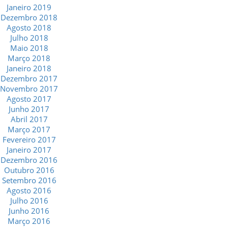
Janeiro 2019
Dezembro 2018
Agosto 2018
Julho 2018
Maio 2018
Março 2018
Janeiro 2018
Dezembro 2017
Novembro 2017
Agosto 2017
Junho 2017
Abril 2017
Março 2017
Fevereiro 2017
Janeiro 2017
Dezembro 2016
Outubro 2016
Setembro 2016
Agosto 2016
Julho 2016
Junho 2016
Março 2016