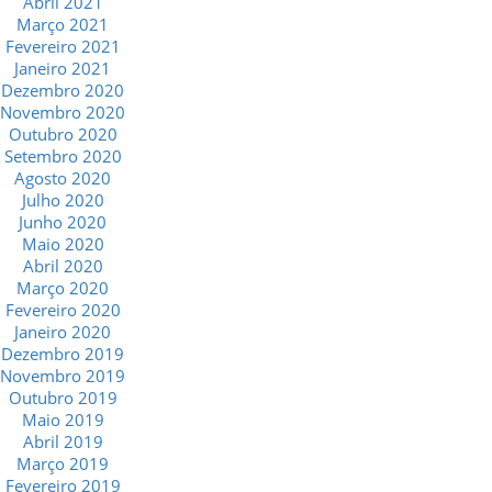
Abril 2021
Março 2021
Fevereiro 2021
Janeiro 2021
Dezembro 2020
Novembro 2020
Outubro 2020
Setembro 2020
Agosto 2020
Julho 2020
Junho 2020
Maio 2020
Abril 2020
Março 2020
Fevereiro 2020
Janeiro 2020
Dezembro 2019
Novembro 2019
Outubro 2019
Maio 2019
Abril 2019
Março 2019
Fevereiro 2019