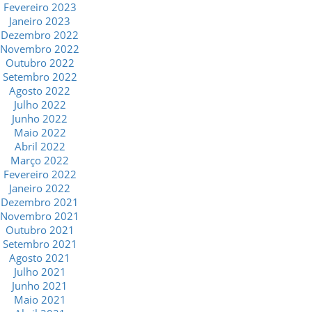
Fevereiro 2023
Janeiro 2023
Dezembro 2022
Novembro 2022
Outubro 2022
Setembro 2022
Agosto 2022
Julho 2022
Junho 2022
Maio 2022
Abril 2022
Março 2022
Fevereiro 2022
Janeiro 2022
Dezembro 2021
Novembro 2021
Outubro 2021
Setembro 2021
Agosto 2021
Julho 2021
Junho 2021
Maio 2021