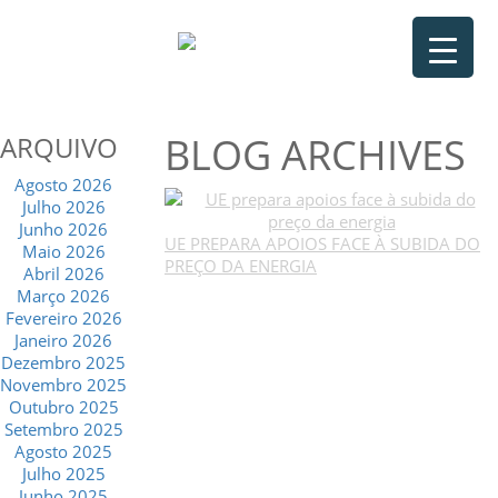
BLOG ARCHIVES
ARQUIVO
Agosto 2026
Julho 2026
Junho 2026
UE PREPARA APOIOS FACE À SUBIDA DO
Maio 2026
PREÇO DA ENERGIA
Abril 2026
Março 2026
Fevereiro 2026
Janeiro 2026
Dezembro 2025
Novembro 2025
Outubro 2025
Setembro 2025
Agosto 2025
Julho 2025
Junho 2025