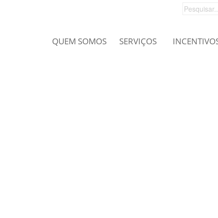
QUEM SOMOS
SERVIÇOS
INCENTIVO