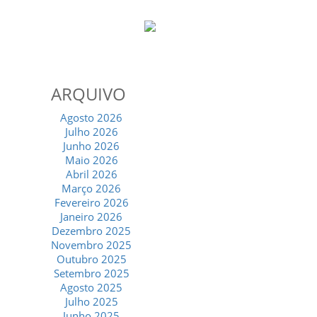
ARQUIVO
Agosto 2026
Julho 2026
Junho 2026
Maio 2026
Abril 2026
Março 2026
Fevereiro 2026
Janeiro 2026
Dezembro 2025
Novembro 2025
Outubro 2025
Setembro 2025
Agosto 2025
Julho 2025
Junho 2025