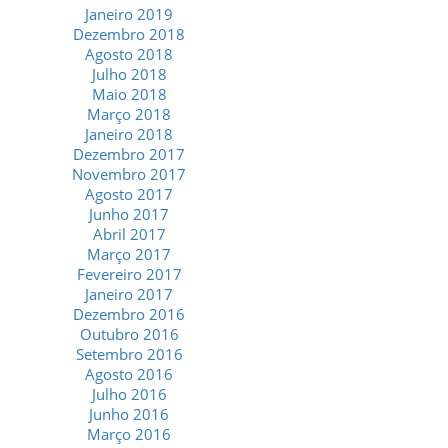
Janeiro 2019
Dezembro 2018
Agosto 2018
Julho 2018
Maio 2018
Março 2018
Janeiro 2018
Dezembro 2017
Novembro 2017
Agosto 2017
Junho 2017
Abril 2017
Março 2017
Fevereiro 2017
Janeiro 2017
Dezembro 2016
Outubro 2016
Setembro 2016
Agosto 2016
Julho 2016
Junho 2016
Março 2016