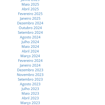
Maio 2025
Abril 2025
Fevereiro 2025
Janeiro 2025
Dezembro 2024
Outubro 2024
Setembro 2024
Agosto 2024
Julho 2024
Maio 2024
Abril 2024
Março 2024
Fevereiro 2024
Janeiro 2024
Dezembro 2023
Novembro 2023
Setembro 2023
Agosto 2023
Julho 2023
Maio 2023
Abril 2023
Março 2023