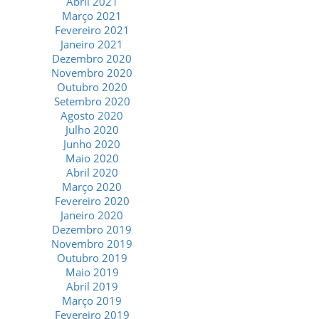
Abril 2021
Março 2021
Fevereiro 2021
Janeiro 2021
Dezembro 2020
Novembro 2020
Outubro 2020
Setembro 2020
Agosto 2020
Julho 2020
Junho 2020
Maio 2020
Abril 2020
Março 2020
Fevereiro 2020
Janeiro 2020
Dezembro 2019
Novembro 2019
Outubro 2019
Maio 2019
Abril 2019
Março 2019
Fevereiro 2019