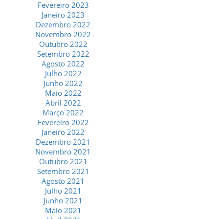
Fevereiro 2023
Janeiro 2023
Dezembro 2022
Novembro 2022
Outubro 2022
Setembro 2022
Agosto 2022
Julho 2022
Junho 2022
Maio 2022
Abril 2022
Março 2022
Fevereiro 2022
Janeiro 2022
Dezembro 2021
Novembro 2021
Outubro 2021
Setembro 2021
Agosto 2021
Julho 2021
Junho 2021
Maio 2021