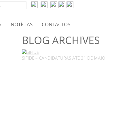
S
NOTÍCIAS
CONTACTOS
BLOG ARCHIVES
SIFIDE – CANDIDATURAS ATÉ 31 DE MAIO