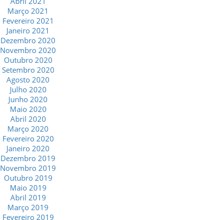
Abril 2021
Março 2021
Fevereiro 2021
Janeiro 2021
Dezembro 2020
Novembro 2020
Outubro 2020
Setembro 2020
Agosto 2020
Julho 2020
Junho 2020
Maio 2020
Abril 2020
Março 2020
Fevereiro 2020
Janeiro 2020
Dezembro 2019
Novembro 2019
Outubro 2019
Maio 2019
Abril 2019
Março 2019
Fevereiro 2019