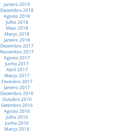
Janeiro 2019
Dezembro 2018
Agosto 2018
Julho 2018
Maio 2018
Março 2018
Janeiro 2018
Dezembro 2017
Novembro 2017
Agosto 2017
Junho 2017
Abril 2017
Março 2017
Fevereiro 2017
Janeiro 2017
Dezembro 2016
Outubro 2016
Setembro 2016
Agosto 2016
Julho 2016
Junho 2016
Março 2016