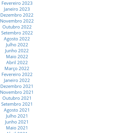
Fevereiro 2023
Janeiro 2023
Dezembro 2022
Novembro 2022
Outubro 2022
Setembro 2022
Agosto 2022
Julho 2022
Junho 2022
Maio 2022
Abril 2022
Março 2022
Fevereiro 2022
Janeiro 2022
Dezembro 2021
Novembro 2021
Outubro 2021
Setembro 2021
Agosto 2021
Julho 2021
Junho 2021
Maio 2021