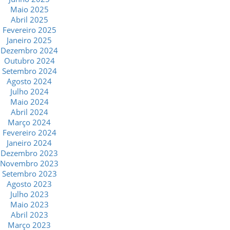
Maio 2025
Abril 2025
Fevereiro 2025
Janeiro 2025
Dezembro 2024
Outubro 2024
Setembro 2024
Agosto 2024
Julho 2024
Maio 2024
Abril 2024
Março 2024
Fevereiro 2024
Janeiro 2024
Dezembro 2023
Novembro 2023
Setembro 2023
Agosto 2023
Julho 2023
Maio 2023
Abril 2023
Março 2023