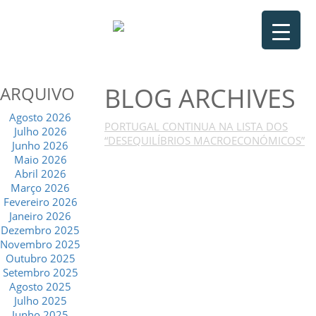
BLOG ARCHIVES
ARQUIVO
Agosto 2026
PORTUGAL CONTINUA NA LISTA DOS
Julho 2026
“DESEQUILÍBRIOS MACROECONÓMICOS”
Junho 2026
Maio 2026
Abril 2026
Março 2026
Fevereiro 2026
Janeiro 2026
Dezembro 2025
Novembro 2025
Outubro 2025
Setembro 2025
Agosto 2025
Julho 2025
Junho 2025