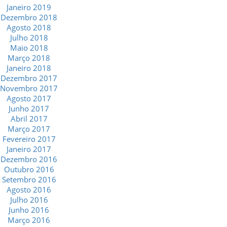
Janeiro 2019
Dezembro 2018
Agosto 2018
Julho 2018
Maio 2018
Março 2018
Janeiro 2018
Dezembro 2017
Novembro 2017
Agosto 2017
Junho 2017
Abril 2017
Março 2017
Fevereiro 2017
Janeiro 2017
Dezembro 2016
Outubro 2016
Setembro 2016
Agosto 2016
Julho 2016
Junho 2016
Março 2016