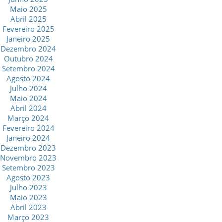
Maio 2025
Abril 2025
Fevereiro 2025
Janeiro 2025
Dezembro 2024
Outubro 2024
Setembro 2024
Agosto 2024
Julho 2024
Maio 2024
Abril 2024
Março 2024
Fevereiro 2024
Janeiro 2024
Dezembro 2023
Novembro 2023
Setembro 2023
Agosto 2023
Julho 2023
Maio 2023
Abril 2023
Março 2023