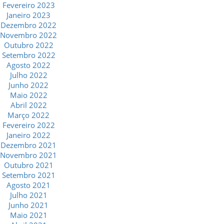
Fevereiro 2023
Janeiro 2023
Dezembro 2022
Novembro 2022
Outubro 2022
Setembro 2022
Agosto 2022
Julho 2022
Junho 2022
Maio 2022
Abril 2022
Março 2022
Fevereiro 2022
Janeiro 2022
Dezembro 2021
Novembro 2021
Outubro 2021
Setembro 2021
Agosto 2021
Julho 2021
Junho 2021
Maio 2021