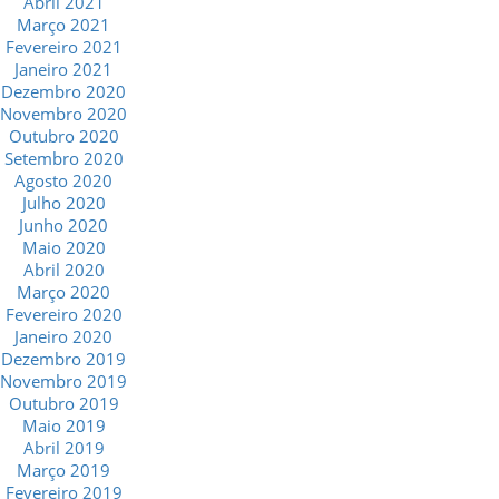
Abril 2021
Março 2021
Fevereiro 2021
Janeiro 2021
Dezembro 2020
Novembro 2020
Outubro 2020
Setembro 2020
Agosto 2020
Julho 2020
Junho 2020
Maio 2020
Abril 2020
Março 2020
Fevereiro 2020
Janeiro 2020
Dezembro 2019
Novembro 2019
Outubro 2019
Maio 2019
Abril 2019
Março 2019
Fevereiro 2019