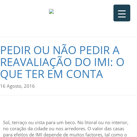
PEDIR OU NÃO PEDIR A
REAVALIAÇÃO DO IMI: O
QUE TER EM CONTA
16 Agosto, 2016
Sol, terraço ou vista para um beco. No litoral ou no interior,
no coração da cidade ou nos arredores. O valor das casas
para efeitos de IMI depende de muitos factores, tal como o