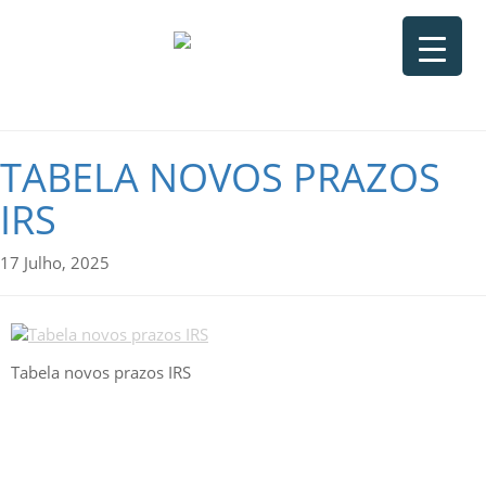
TABELA NOVOS PRAZOS
IRS
17 Julho, 2025
Tabela novos prazos IRS