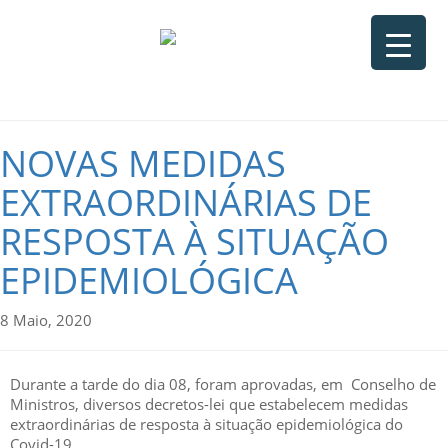
NOVAS MEDIDAS
EXTRAORDINÁRIAS DE
RESPOSTA À SITUAÇÃO
EPIDEMIOLÓGICA
8 Maio, 2020
Durante a tarde do dia 08, foram aprovadas, em Conselho de
Ministros, diversos decretos-lei que estabelecem medidas
extraordinárias de resposta à situação epidemiológica do
Covid-19.