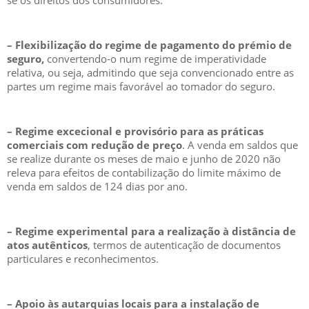
se os direitos dos consumidores.
– Flexibilização do regime de pagamento do prémio de
seguro,
convertendo-o num regime de imperatividade
relativa, ou seja, admitindo que seja convencionado entre as
partes um regime mais favorável ao tomador do seguro.
– Regime excecional e provisório para as práticas
comerciais com redução de preço
. A venda em saldos que
se realize durante os meses de maio e junho de 2020 não
releva para efeitos de contabilização do limite máximo de
venda em saldos de 124 dias por ano.
–
Regime experimental para a realização à distância de
atos autênticos
, termos de autenticação de documentos
particulares e reconhecimentos.
– Apoio às autarquias locais para a instalação de