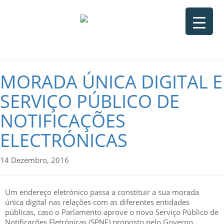
MORADA ÚNICA DIGITAL E
SERVIÇO PÚBLICO DE
NOTIFICAÇÕES
ELECTRÓNICAS
14 Dezembro, 2016
Um endereço eletrónico passa a constituir a sua morada
única digital nas relações com as diferentes entidades
públicas, caso o Parlamento aprove o novo Serviço Público de
Notificações Eletrónicas (SPNE) proposto pelo Governo.