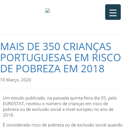
MAIS DE 350 CRIANÇAS
PORTUGUESAS EM RISCO
DE POBREZA EM 2018
10 Março, 2020
Um estudo publicado, na passada quinta-feira dia 05, pelo
EUROSTAT, revelou o número de crianças em risco de
pobreza ou de exclusão social a nível europeu no ano de
2018.
É considerado risco de pobreza ou de exclusão social quando