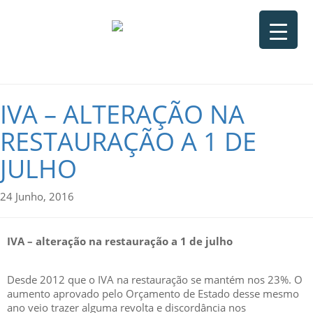
IVA – ALTERAÇÃO NA
RESTAURAÇÃO A 1 DE
JULHO
24 Junho, 2016
IVA – alteração na restauração a 1 de julho
Desde 2012 que o IVA na restauração se mantém nos 23%. O
aumento aprovado pelo Orçamento de Estado desse mesmo
ano veio trazer alguma revolta e discordância nos