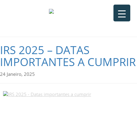
IRS 2025 – DATAS
IMPORTANTES A CUMPRIR
24 Janeiro, 2025