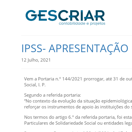
IPSS- APRESENTAÇÃO
12 Julho, 2021
Vem a Portaria n.º 144/2021 prorrogar, até 31 de ou
Social, I. P.
Segundo a referida portaria:
“No contexto da evolução da situação epidemiológica
reforçar os instrumentos de apoio às instituições do s
Nos termos do artigo 6.º da referida portaria, foi es
Particulares de Solidariedade Social ou entidades leg