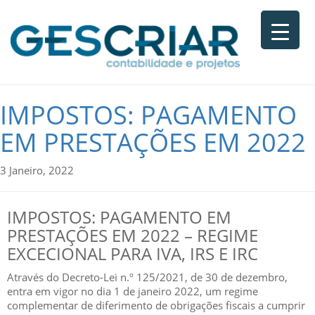
IMPOSTOS: PAGAMENTO
EM PRESTAÇÕES EM 2022
3 Janeiro, 2022
IMPOSTOS: PAGAMENTO EM
PRESTAÇÕES EM 2022 – REGIME
EXCECIONAL PARA IVA, IRS E IRC
Através do Decreto-Lei n.º 125/2021, de 30 de dezembro,
entra em vigor no dia 1 de janeiro 2022, um regime
complementar de diferimento de obrigações fiscais a cumprir