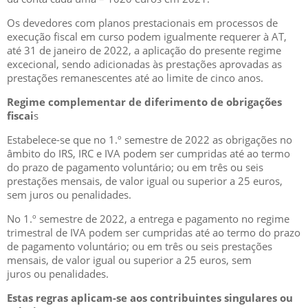
Os devedores com planos prestacionais em processos de
execução fiscal em curso podem igualmente requerer à AT,
até 31 de janeiro de 2022, a aplicação do presente regime
excecional, sendo adicionadas às prestações aprovadas as
prestações remanescentes até ao limite de cinco anos.
Regime complementar de diferimento de obrigações
fiscai
s
Estabelece-se que no 1.º semestre de 2022 as obrigações no
âmbito do IRS, IRC e IVA podem ser cumpridas até ao termo
do prazo de pagamento voluntário; ou em três ou seis
prestações mensais, de valor igual ou superior a 25 euros,
sem juros ou penalidades.
No 1.º semestre de 2022, a entrega e pagamento no regime
trimestral de IVA podem ser cumpridas até ao termo do prazo
de pagamento voluntário; ou em três ou seis prestações
mensais, de valor igual ou superior a 25 euros, sem
juros ou penalidades.
Estas regras aplicam-se aos contribuintes singulares ou