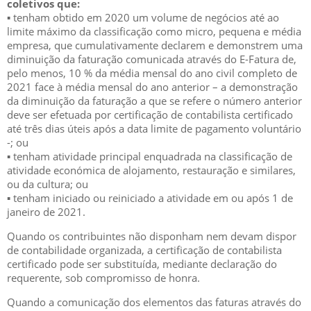
coletivos que:
▪ tenham obtido em 2020 um volume de negócios até ao
limite máximo da classificação como micro, pequena e média
empresa, que cumulativamente declarem e demonstrem uma
diminuição da faturação comunicada através do E-Fatura de,
pelo menos, 10 % da média mensal do ano civil completo de
2021 face à média mensal do ano anterior – a demonstração
da diminuição da faturação a que se refere o número anterior
deve ser efetuada por certificação de contabilista certificado
até três dias úteis após a data limite de pagamento voluntário
-; ou
▪ tenham atividade principal enquadrada na classificação de
atividade económica de alojamento, restauração e similares,
ou da cultura; ou
▪ tenham iniciado ou reiniciado a atividade em ou após 1 de
janeiro de 2021.
Quando os contribuintes não disponham nem devam dispor
de contabilidade organizada, a certificação de contabilista
certificado pode ser substituída, mediante declaração do
requerente, sob compromisso de honra.
Quando a comunicação dos elementos das faturas através do