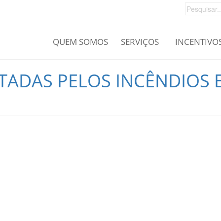
QUEM SOMOS
SERVIÇOS
INCENTIVO
TADAS PELOS INCÊNDIOS E