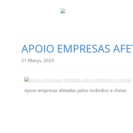
APOIO EMPRESAS AFE
21 Março, 2023
Apoio empresas afetadas pelos incêndios e cheias