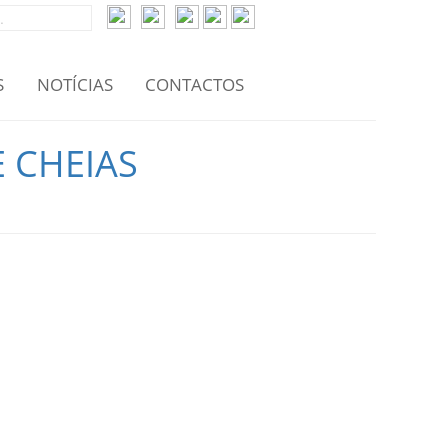
S
NOTÍCIAS
CONTACTOS
 CHEIAS