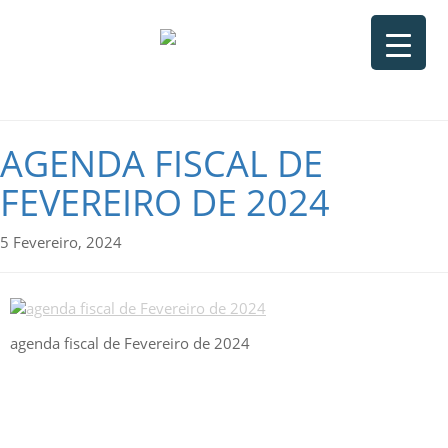
AGENDA FISCAL DE
FEVEREIRO DE 2024
5 Fevereiro, 2024
agenda fiscal de Fevereiro de 2024